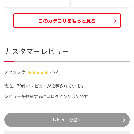
このカテゴリをもっと見る
カスタマーレビュー
オススメ度
4.9点
現在、79件のレビューが投稿されています。
レビューを投稿するには
ログイン
が必要です。
レビューを書く