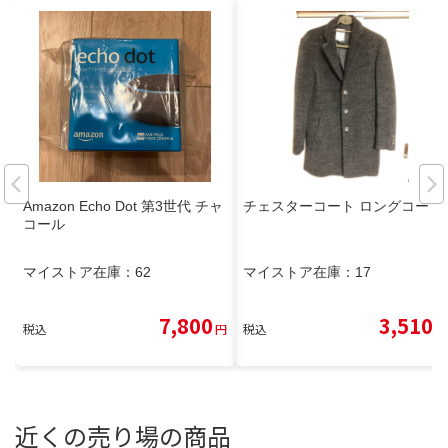
Amazon Echo Dot 第3世代 チャ
チェスターコート ロングコート
コール
マイストア在庫：
62
マイストア在庫：
17
7,800
3,510
税込
円
税込
円
近くの売り場の商品