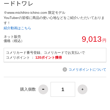
ードトワレ
※www.michihiro-ichino.com 限定モデル
YouTuberの皆様に商品の使い心地などをご紹介いただいておりま
す！
紹介動画はこちら
ネット販売
9,013
円
価格（税込）
コメリカード番号登録、コメリカードでお支払いで
コメリポイント ：
120ポイント獲得
コメリポイントについて
購入個数