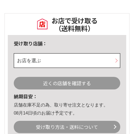
お店で受け取る
（送料無料）
受け取り店舗：
お店を選ぶ
近くの店舗を確認する
納期目安：
店舗在庫不足の為、取り寄せ注文となります。
08月14日頃のお届け予定です。
受け取り方法・送料について