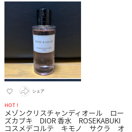
シェア
HOT !
メゾンクリスチャンディオール ロー
ズカブキ DIOR 香水 ROSEKABUKI
コスメデコルテ キモノ サクラ オ