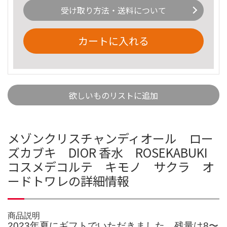
受け取り方法・送料について
カートに入れる
欲しいものリストに追加
メゾンクリスチャンディオール ロー
ズカブキ DIOR 香水 ROSEKABUKI
コスメデコルテ キモノ サクラ オ
ードトワレの詳細情報
商品説明
2023年夏にギフトでいただきました。残量は8〜