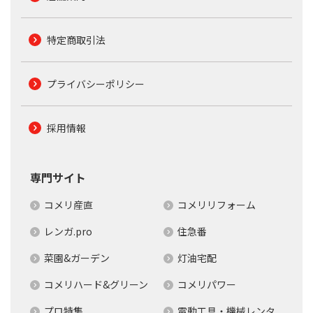
特定商取引法
プライバシーポリシー
採用情報
専門サイト
コメリ産直
コメリリフォーム
レンガ.pro
住急番
菜園&ガーデン
灯油宅配
コメリハード&グリーン
コメリパワー
プロ特集
電動工具・機械レンタ