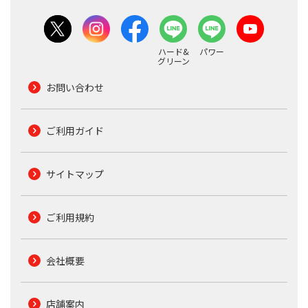
ハード&
パワー
グリーン
お問い合わせ
ご利用ガイド
サイトマップ
ご利用規約
会社概要
店舗案内