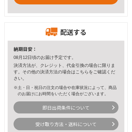
配送する
納期目安：
08月12日頃のお届け予定です。
決済方法が、クレジット、代金引換の場合に限りま
す。その他の決済方法の場合は
こちら
をご確認くだ
さい。
※土・日・祝日の注文の場合や在庫状況によって、商品
のお届けにお時間をいただく場合がございます。
即日出荷条件について
受け取り方法・送料について