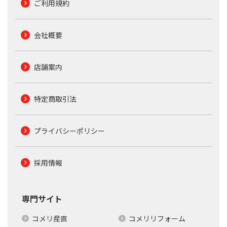
ご利用規約
会社概要
店舗案内
特定商取引法
プライバシーポリシー
採用情報
専門サイト
コメリ産直
コメリリフォーム