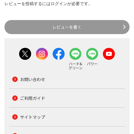
レビューを投稿するには
ログイン
が必要です。
レビューを書く
ハード&
パワー
グリーン
お問い合わせ
ご利用ガイド
サイトマップ