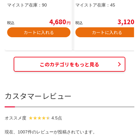
マイストア在庫：
90
マイストア在庫：
45
4,680
3,120
税込
円
税込
円
カートに入れる
カートに入れる
このカテゴリをもっと見る
カスタマーレビュー
オススメ度
4.5点
現在、1007件のレビューが投稿されています。