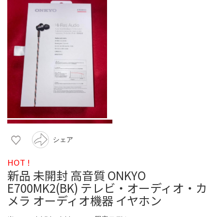
シェア
HOT !
新品 未開封 高音質 ONKYO
E700MK2(BK) テレビ・オーディオ・カ
メラ オーディオ機器 イヤホン