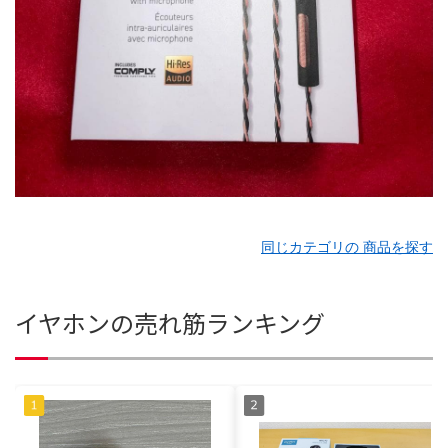
同じカテゴリの 商品を探す
イヤホンの売れ筋ランキング