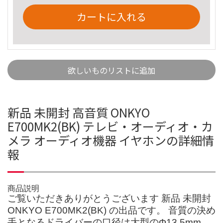
カートに入れる
欲しいものリストに追加
新品 未開封 高音質 ONKYO
E700MK2(BK) テレビ・オーディオ・カ
メラ オーディオ機器 イヤホンの詳細情
報
商品説明
ご覧いただきありがとうございます 新品 未開封
ONKYO E700MK2(BK) の出品です。 音質の決め
手となるドライバーの口径は大型のΦ13.5mm。