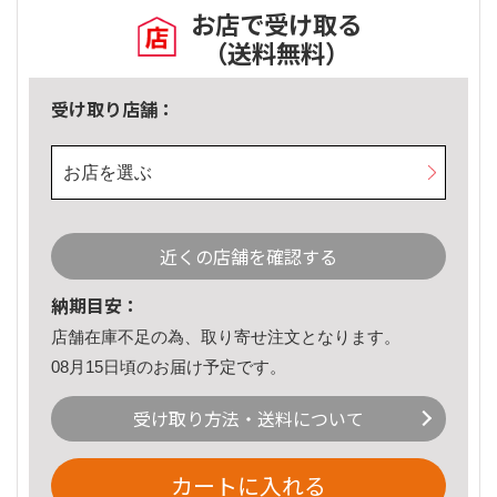
お店で受け取る
（送料無料）
受け取り店舗：
お店を選ぶ
近くの店舗を確認する
納期目安：
店舗在庫不足の為、取り寄せ注文となります。
08月15日頃のお届け予定です。
受け取り方法・送料について
カートに入れる