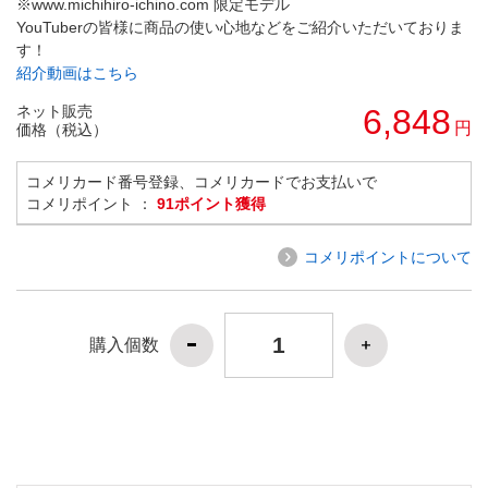
※www.michihiro-ichino.com 限定モデル
YouTuberの皆様に商品の使い心地などをご紹介いただいておりま
す！
紹介動画はこちら
ネット販売
6,848
円
価格（税込）
コメリカード番号登録、コメリカードでお支払いで
コメリポイント ：
91ポイント獲得
コメリポイントについて
購入個数