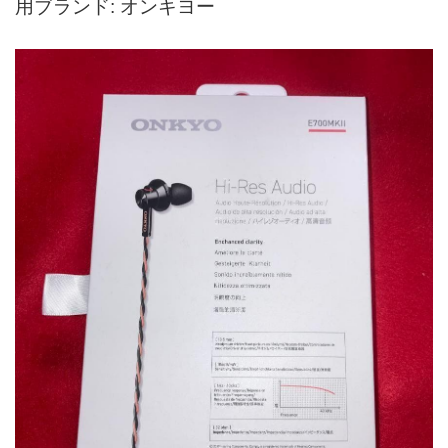
用ブランド: オンキヨー