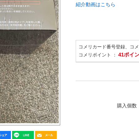
紹介動画はこちら
コメリカード番号登録、コ
41ポイ
コメリポイント ：
購入個数