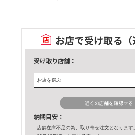
お店で受け取る
（
受け取り店舗：
お店を選ぶ
近くの店舗を確認する
納期目安：
店舗在庫不足の為、取り寄せ注文となります