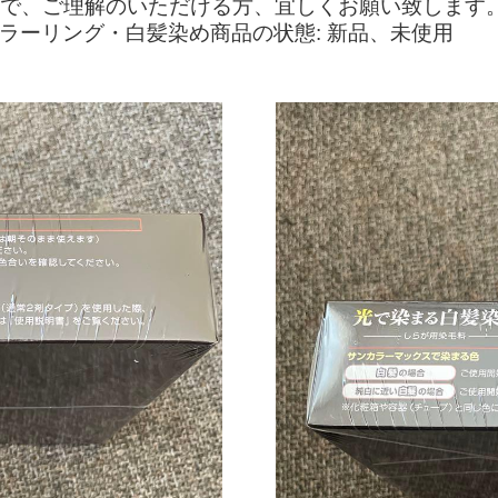
すので、ご理解のいただける方、宜しくお願い致します
カラーリング・白髪染め商品の状態: 新品、未使用