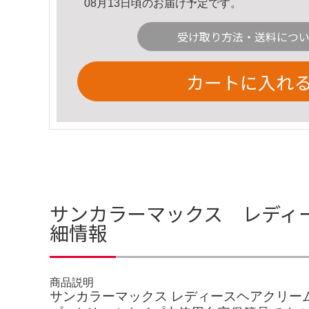
08月13日頃のお届け予定です。
受け取り方法・送料につ
カートに入れ
サンカラーマックス レディ
細情報
商品説明
サンカラーマックス レディースヘアクリームヘ