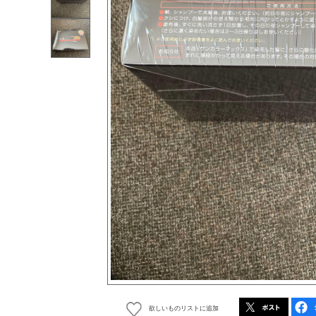
欲しいものリストに追加