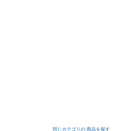
同じカテゴリの 商品を探す