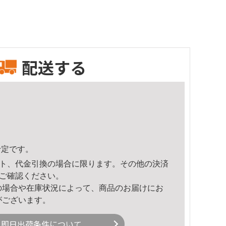
配送する
予定です。
ト、代金引換の場合に限ります。その他の決済
ご確認ください。
の場合や在庫状況によって、商品のお届けにお
がございます。
即日出荷条件について