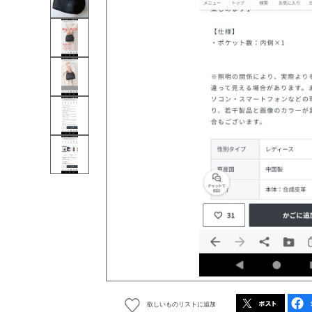
欲しいものリストに追加