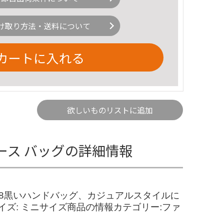
け取り方法・送料について
カートに入れる
欲しいものリストに追加
ース バッグの詳細情報
チ8黒いハンドバッグ、カジュアルスタイルに
ル- サイズ: ミニサイズ商品の情報カテゴリー:ファ