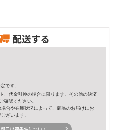
配送する
予定です。
ト、代金引換の場合に限ります。その他の決済
ご確認ください。
の場合や在庫状況によって、商品のお届けにお
がございます。
即日出荷条件について