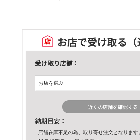
お店で受け取る
（
受け取り店舗：
お店を選ぶ
近くの店舗を確認する
納期目安：
店舗在庫不足の為、取り寄せ注文となります