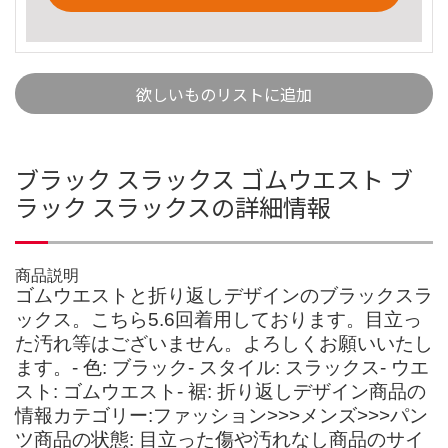
欲しいものリストに追加
ブラック スラックス ゴムウエスト ブ
ラック スラックスの詳細情報
商品説明
ゴムウエストと折り返しデザインのブラックスラ
ックス。こちら5.6回着用しております。目立っ
た汚れ等はございません。よろしくお願いいたし
ます。- 色: ブラック- スタイル: スラックス- ウエ
スト: ゴムウエスト- 裾: 折り返しデザイン商品の
情報カテゴリー:ファッション>>>メンズ>>>パン
ツ商品の状態: 目立った傷や汚れなし商品のサイ