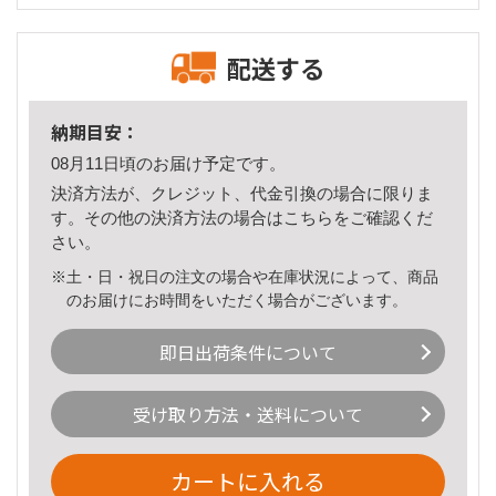
配送する
納期目安：
08月11日頃のお届け予定です。
決済方法が、クレジット、代金引換の場合に限りま
す。その他の決済方法の場合は
こちら
をご確認くだ
さい。
※土・日・祝日の注文の場合や在庫状況によって、商品
のお届けにお時間をいただく場合がございます。
即日出荷条件について
受け取り方法・送料について
カートに入れる