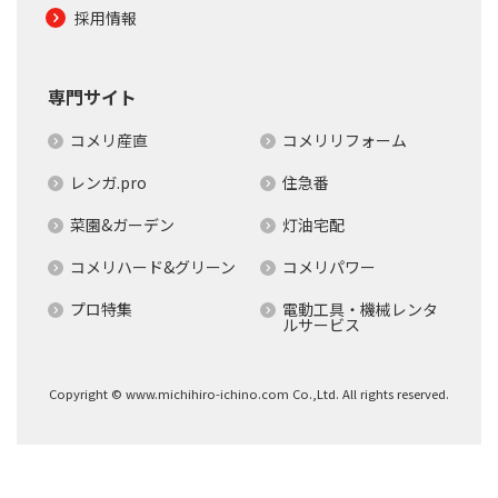
採用情報
専門サイト
コメリ産直
コメリリフォーム
レンガ.pro
住急番
菜園&ガーデン
灯油宅配
コメリハード&グリーン
コメリパワー
プロ特集
電動工具・機械レンタ
ルサービス
Copyright © www.michihiro-ichino.com Co.,Ltd. All rights reserved.