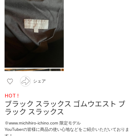
シェア
HOT !
ブラック スラックス ゴムウエスト ブ
ラック スラックス
※www.michihiro-ichino.com 限定モデル
YouTuberの皆様に商品の使い心地などをご紹介いただいておりま
す！