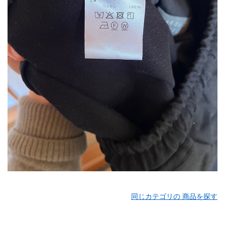
同じカテゴリの 商品を探す