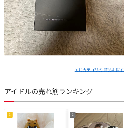
同じカテゴリの 商品を探す
アイドルの売れ筋ランキング