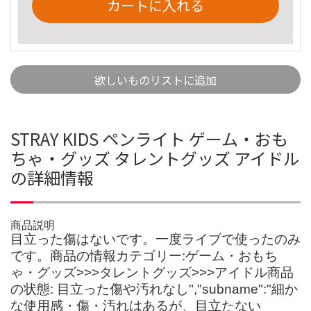
カートに入れる
欲しいものリストに追加
STRAY KIDS ペンライト ゲーム・おも
ちゃ・グッズ タレントグッズ アイドル
の詳細情報
商品説明
目立った傷はないです。一度ライブで使ったのみ
です。商品の情報カテゴリー:ゲーム・おもち
ゃ・グッズ>>>タレントグッズ>>>アイドル商品
の状態: 目立った傷や汚れなし","subname":"細か
な使用感・傷・汚れはあるが、目立たない