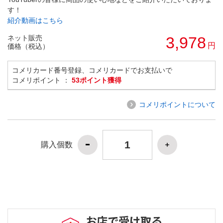
す！
紹介動画はこちら
ネット販売
3,978
円
価格（税込）
コメリカード番号登録、コメリカードでお支払いで
コメリポイント ：
53ポイント獲得
コメリポイントについて
購入個数
お店で受け取る