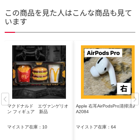
この商品を見た人はこんな商品も見て
います
マクドナルド エヴァンゲリオ
Apple 右耳AirPodsPro清掃済み
ン フィギュア 新品
A2084
マイストア在庫：
10
マイストア在庫：
64