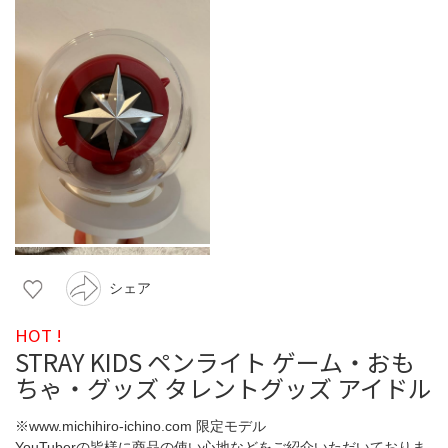
シェア
HOT !
STRAY KIDS ペンライト ゲーム・おも
ちゃ・グッズ タレントグッズ アイドル
※www.michihiro-ichino.com 限定モデル
YouTuberの皆様に商品の使い心地などをご紹介いただいておりま