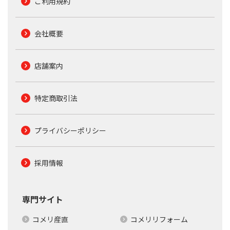
ご利用規約
会社概要
店舗案内
特定商取引法
プライバシーポリシー
採用情報
専門サイト
コメリ産直
コメリリフォーム