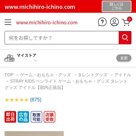
詳しくは
www.michihiro-ichino.com
こちら
0
www.michihiro-ichino.com
マイストア
変更
TOP
ゲーム・おもちゃ・グッズ
タレントグッズ
アイドル
STRAY KIDS ペンライト ゲーム・おもちゃ・グッズ タレント
グッズ アイドル【国内正規品】
(875)