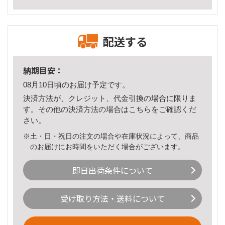
配送する
納期目安：
08月10日頃のお届け予定です。
決済方法が、クレジット、代金引換の場合に限りま
す。その他の決済方法の場合は
こちら
をご確認くだ
さい。
※土・日・祝日の注文の場合や在庫状況によって、商品
のお届けにお時間をいただく場合がございます。
即日出荷条件について
受け取り方法・送料について