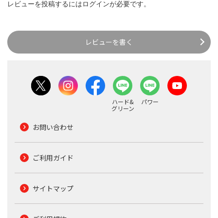
レビューを投稿するには
ログイン
が必要です。
レビューを書く
ハード&
パワー
グリーン
お問い合わせ
ご利用ガイド
サイトマップ