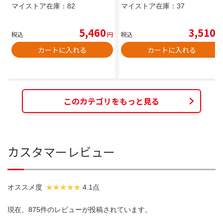
マイストア在庫：
82
マイストア在庫：
37
5,460
3,510
税込
円
税込
円
カートに入れる
カートに入れる
このカテゴリをもっと見る
カスタマーレビュー
オススメ度
4.1点
現在、875件のレビューが投稿されています。