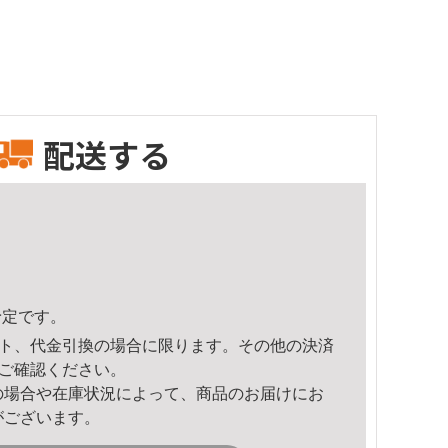
配送する
予定です。
ト、代金引換の場合に限ります。その他の決済
ご確認ください。
の場合や在庫状況によって、商品のお届けにお
がございます。