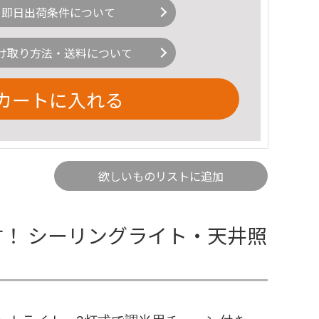
即日出荷条件について
け取り方法・送料について
カートに入れる
欲しいものリストに追加
す！ シーリングライト・天井照