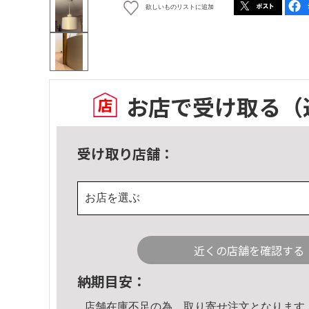
欲しいものリストに追加
お店で受け取る
（
受け取り店舗：
お店を選ぶ
近くの店舗を確認する
納期目安：
店舗在庫不足の為、取り寄せ注文となります