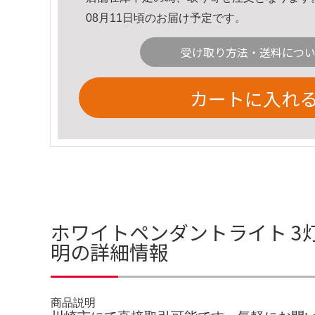
08月11日頃のお届け予定です。
受け取り方法・送料につ
カートに入れ
ホワイトペンダントライト 3
明の詳細情報
商品説明