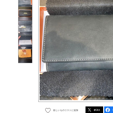
欲しいものリストに追加