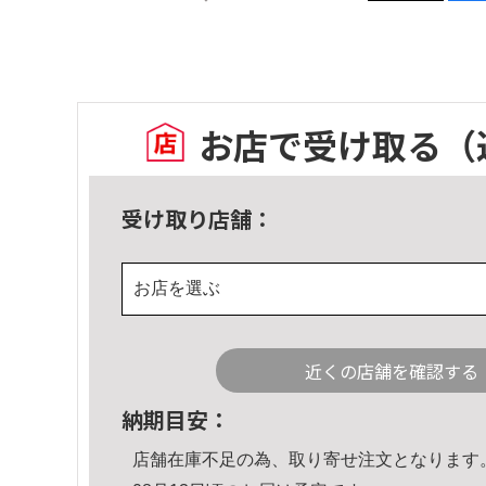
お店で受け取る
（
受け取り店舗：
お店を選ぶ
近くの店舗を確認する
納期目安：
店舗在庫不足の為、取り寄せ注文となります