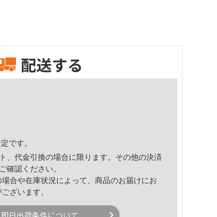
配送する
予定です。
ト、代金引換の場合に限ります。その他の決済
ご確認ください。
の場合や在庫状況によって、商品のお届けにお
がございます。
即日出荷条件について