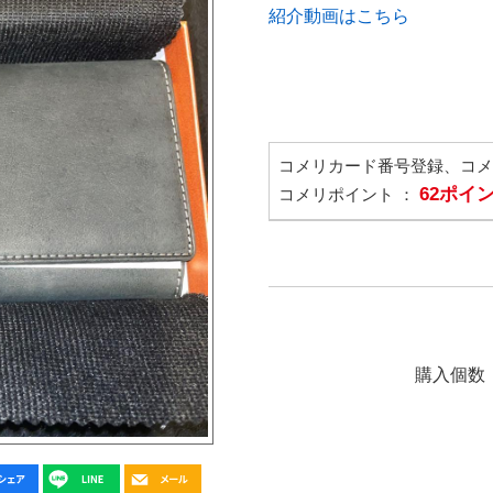
紹介動画はこちら
コメリカード番号登録、コ
62ポイ
コメリポイント ：
購入個数