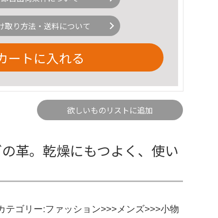
け取り方法・送料について
カートに入れる
欲しいものリストに追加
ラクダの革。乾燥にもつよく、使い
ゴリー:ファッション>>>メンズ>>>小物