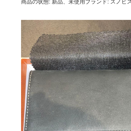
商品の状態: 新品、未使用ブランド: スノビ