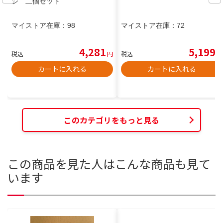
ジ 二個セット
マイストア在庫：
98
マイストア在庫：
72
4,281
5,199
税込
円
税込
円
カートに入れる
カートに入れる
このカテゴリをもっと見る
この商品を見た人はこんな商品も見て
います