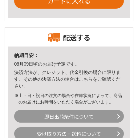
カートに入れる
配送する
納期目安：
08月09日頃のお届け予定です。
決済方法が、クレジット、代金引換の場合に限りま
す。その他の決済方法の場合は
こちら
をご確認くだ
さい。
※土・日・祝日の注文の場合や在庫状況によって、商品
のお届けにお時間をいただく場合がございます。
即日出荷条件について
受け取り方法・送料について