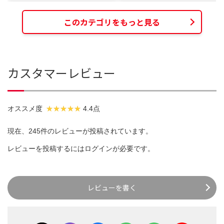
このカテゴリをもっと見る
カスタマーレビュー
オススメ度
4.4点
現在、245件のレビューが投稿されています。
レビューを投稿するには
ログイン
が必要です。
レビューを書く