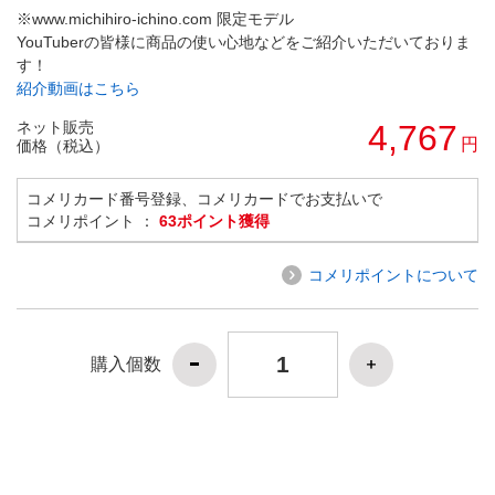
※www.michihiro-ichino.com 限定モデル
YouTuberの皆様に商品の使い心地などをご紹介いただいておりま
す！
紹介動画はこちら
ネット販売
4,767
円
価格（税込）
コメリカード番号登録、コメリカードでお支払いで
コメリポイント ：
63ポイント獲得
コメリポイントについて
購入個数