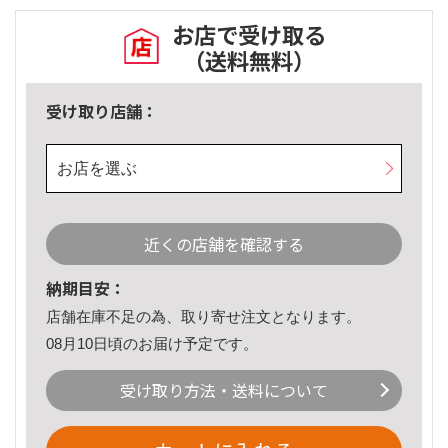
お店で受け取る
（送料無料）
受け取り店舗：
お店を選ぶ
近くの店舗を確認する
納期目安：
店舗在庫不足の為、取り寄せ注文となります。
08月10日頃のお届け予定です。
受け取り方法・送料について