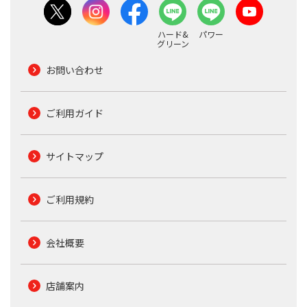
ハード&
パワー
グリーン
お問い合わせ
ご利用ガイド
サイトマップ
ご利用規約
会社概要
店舗案内