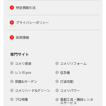
特定商取引法
プライバシーポリシー
採用情報
専門サイト
コメリ産直
コメリリフォーム
レンガ.pro
住急番
菜園&ガーデン
灯油宅配
コメリハード&グリーン
コメリパワー
プロ特集
電動工具・機械レンタ
ルサービス