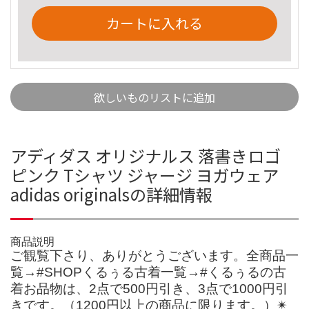
カートに入れる
欲しいものリストに追加
アディダス オリジナルス 落書きロゴ
ピンク Tシャツ ジャージ ヨガウェア
adidas originalsの詳細情報
商品説明
ご観覧下さり、ありがとうございます。全商品一
覧→#SHOPくるぅる古着一覧→#くるぅるの古
着お品物は、2点で500円引き、3点で1000円引
きです。（1200円以上の商品に限ります。）✴