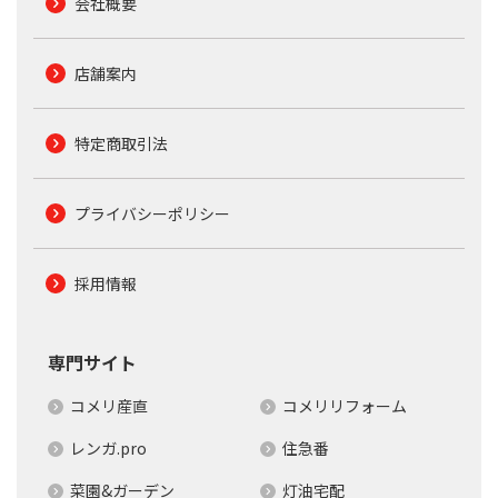
会社概要
店舗案内
特定商取引法
プライバシーポリシー
採用情報
専門サイト
コメリ産直
コメリリフォーム
レンガ.pro
住急番
菜園&ガーデン
灯油宅配