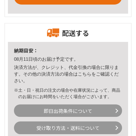
配送する
納期目安：
08月11日頃のお届け予定です。
決済方法が、クレジット、代金引換の場合に限りま
す。その他の決済方法の場合は
こちら
をご確認くだ
さい。
※土・日・祝日の注文の場合や在庫状況によって、商品
のお届けにお時間をいただく場合がございます。
即日出荷条件について
受け取り方法・送料について