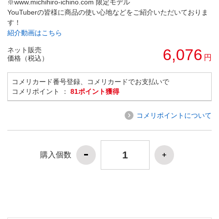
※www.michihiro-ichino.com 限定モデル
YouTuberの皆様に商品の使い心地などをご紹介いただいておりま
す！
紹介動画はこちら
ネット販売
6,076
円
価格（税込）
コメリカード番号登録、コメリカードでお支払いで
コメリポイント ：
81ポイント獲得
コメリポイントについて
購入個数