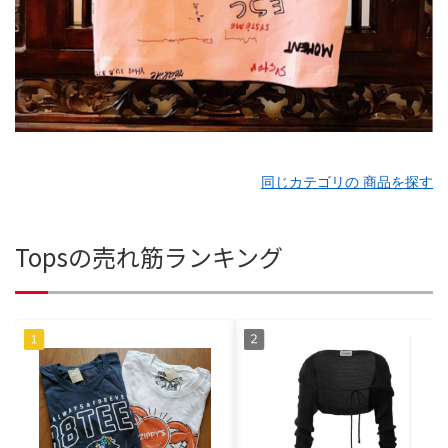
同じカテゴリの 商品を探す
Topsの売れ筋ランキング