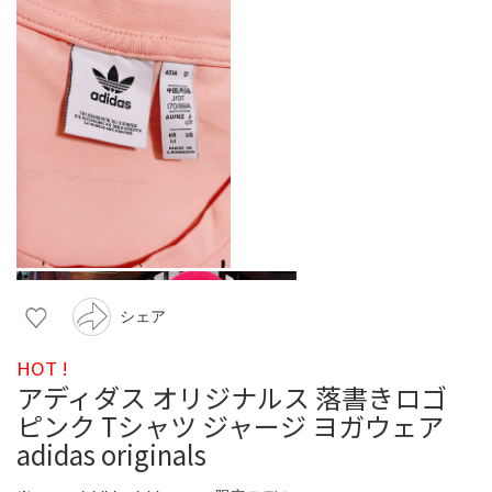
シェア
HOT !
アディダス オリジナルス 落書きロゴ
ピンク Tシャツ ジャージ ヨガウェア
adidas originals