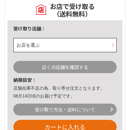
お店で受け取る
（送料無料）
受け取り店舗：
お店を選ぶ
近くの店舗を確認する
納期目安：
店舗在庫不足の為、取り寄せ注文となります。
08月14日頃のお届け予定です。
受け取り方法・送料について
カートに入れる