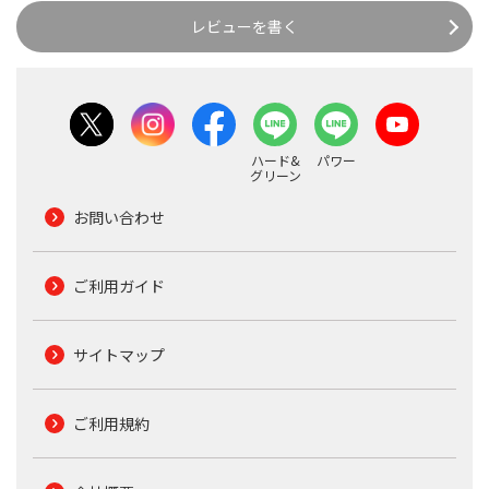
レビューを書く
ハード&
パワー
グリーン
お問い合わせ
ご利用ガイド
サイトマップ
ご利用規約