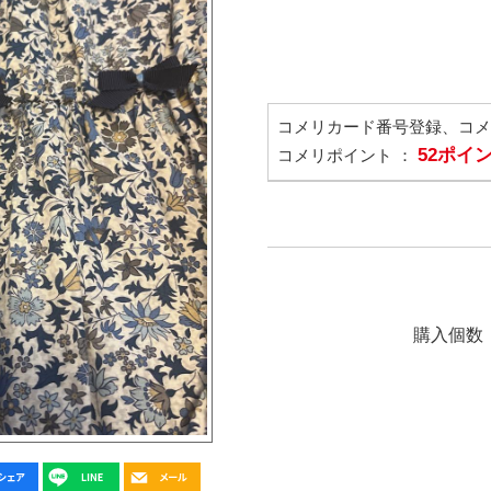
コメリカード番号登録、コ
52ポイ
コメリポイント ：
購入個数