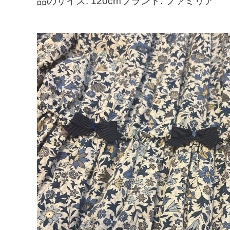
品のサイズ: 120cmブランド: ファミリア