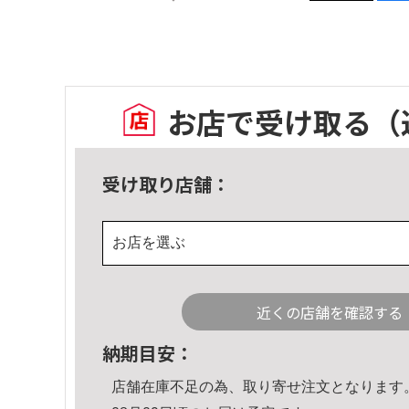
お店で受け取る
（
受け取り店舗：
お店を選ぶ
近くの店舗を確認する
納期目安：
店舗在庫不足の為、取り寄せ注文となります