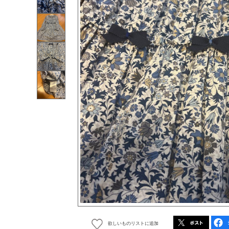
欲しいものリストに追加