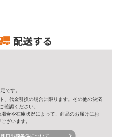
配送する
予定です。
ト、代金引換の場合に限ります。その他の決済
ご確認ください。
の場合や在庫状況によって、商品のお届けにお
がございます。
即日出荷条件について